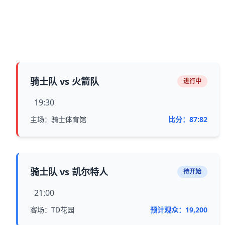
骑士队 vs 火箭队
进行中
19:30
主场：骑士体育馆
比分：87:82
骑士队 vs 凯尔特人
待开始
21:00
客场：TD花园
预计观众：19,200